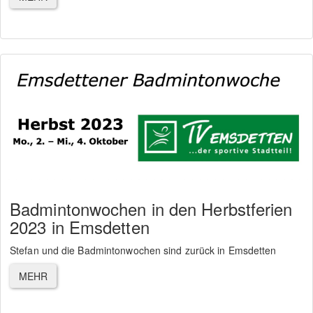
Badmintonwochen in den Herbstferien
2023 in Emsdetten
Stefan und die Badmintonwochen sind zurück in Emsdetten
MEHR