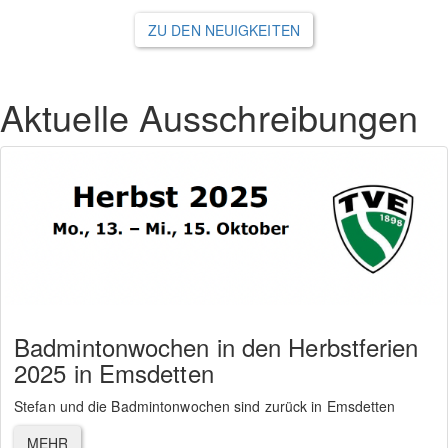
ZU DEN NEUIGKEITEN
Aktuelle Ausschreibungen
Badmintonwochen in den Herbstferien
2025 in Emsdetten
Stefan und die Badmintonwochen sind zurück in Emsdetten
MEHR