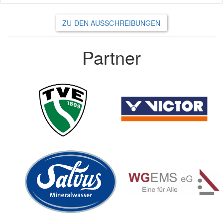
ZU DEN AUSSCHREIBUNGEN
Partner