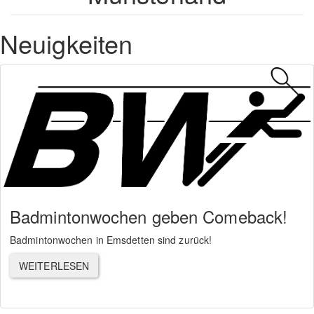
Neuigkeiten
Badmintonwochen geben Comeback!
Badmintonwochen in Emsdetten sind zurück!
WEITERLESEN